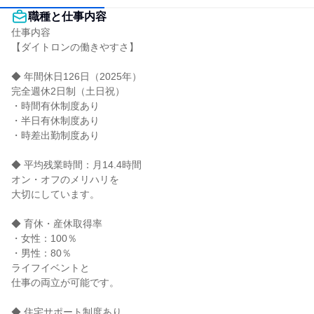
職種と仕事内容
仕事内容

【ダイトロンの働きやすさ】

◆ 年間休日126日（2025年）

完全週休2日制（土日祝）

・時間有休制度あり

・半日有休制度あり

・時差出勤制度あり

◆ 平均残業時間：月14.4時間

オン・オフのメリハリを

大切にしています。

◆ 育休・産休取得率

・女性：100％

・男性：80％

ライフイベントと

仕事の両立が可能です。

◆ 住宅サポート制度あり
