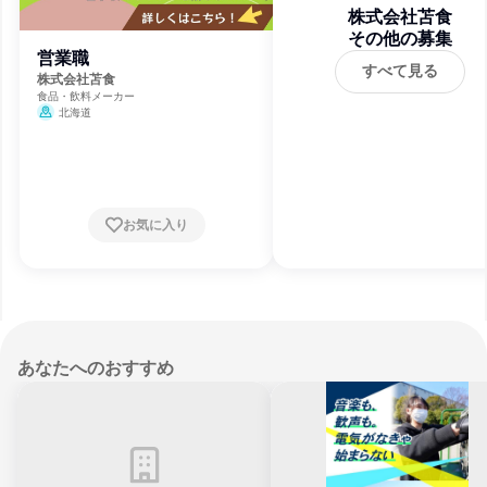
株式会社苫食
その他の募集
営業職
すべて見る
株式会社苫食
食品・飲料メーカー
北海道
お気に入り
あなたへのおすすめ