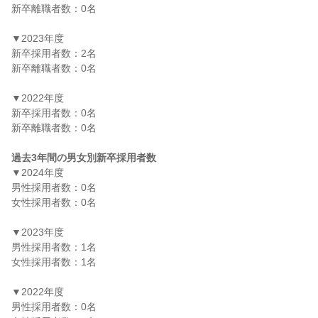
新卒離職者数：0名

▼2023年度

新卒採用者数：2名

新卒離職者数：0名

▼2022年度

新卒採用者数：0名

新卒離職者数：0名

過去3年間の男女別新卒採用者数
▼2024年度

男性採用者数：0名

女性採用者数：0名

▼2023年度

男性採用者数：1名

女性採用者数：1名

▼2022年度

男性採用者数：0名
