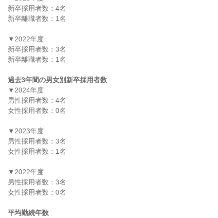
新卒採用者数：4名

新卒離職者数：1名

▼2022年度

新卒採用者数：3名

新卒離職者数：1名

過去3年間の男女別新卒採用者数
▼2024年度

男性採用者数：4名

女性採用者数：0名

▼2023年度

男性採用者数：3名

女性採用者数：1名

▼2022年度

男性採用者数：3名

女性採用者数：0名

平均勤続年数