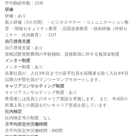
研修
研修：あり

新人研修（3カ月間） ・ビジネスマナー ・コミュニケーション教
育 ・情報セキュリティ教育 ・品質改善教育 ・技術研修（外部セ
自己啓発支援
自己啓発支援：あり

メンター制度
メンター制度：あり

先輩社員が、入社3年目までの若手社員を役職者を除く入社4年目
キャリアコンサルティング制度
キャリアコンサルティング制度：あり

希望者には役員とのキャリア面談を実施します。 また、年4回の
社内検定
月平均所定外労働時間