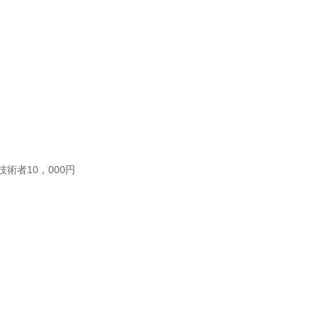
者10，000円
