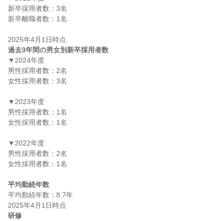
新卒採用者数：3名

新卒離職者数：1名

過去3年間の男女別新卒採用者数
▼2024年度

男性採用者数：2名

女性採用者数：3名

▼2023年度

男性採用者数：1名

女性採用者数：1名

▼2022年度

男性採用者数：2名

女性採用者数：1名

平均勤続年数
平均勤続年数：8.7年

研修