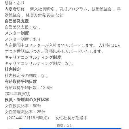
研修：あり

内定者研修 、新入社員研修 、育成プログラム、技術勉強会 、早
自己啓発支援
メンター制度
メンター制度：あり

内定期間中はメンターが入社までサポートします。 入社後は1人
キャリアコンサルティング制度
社内検定
有給取得平均日数
有給取得平均日数：13.5日

役員・管理職の女性比率
女性役員比率：50%

女性管理職比率：25%

締切：なし