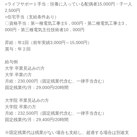
○ライフサポート手当：扶養に入っている配偶者15,000円・子一人
2,500円

○住宅手当（支給条件あり）

〇資格手当：第一種電気工事士5，000円・第二種電気工事士3，
000円・第三種電気主任技術者10，000円

昇給：年1回（前年実績3,000円～15,000円）

賞与：年２回

給与例

大学 卒業見込みの方

大学 卒業の方

月給：230,000円（固定残業代含む、一律手当含む）

固定残業代/月：29,000円/20時間

大学院 卒業見込みの方

大学院 卒業の方

月給：232,500円（固定残業代含む、一律手当含む）

固定残業代/月：29,400円/20時間

※固定残業代は残業がない場合も支給し、超過する場合は別途支