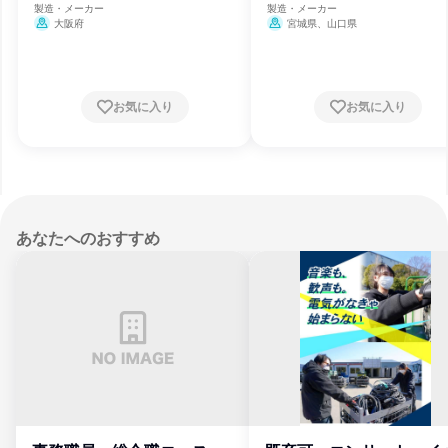
製造・メーカー
製造・メーカー
大阪府
宮城県、山口県
お気に入り
お気に入り
あなたへのおすすめ