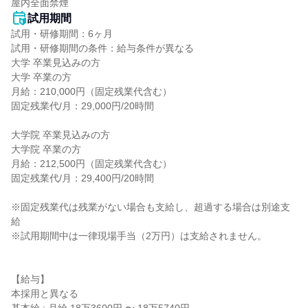
屋内全面禁煙
試用期間
試用・研修期間：6ヶ月

試用・研修期間の条件：給与条件が異なる

大学 卒業見込みの方

大学 卒業の方

月給：210,000円（固定残業代含む）

固定残業代/月：29,000円/20時間

大学院 卒業見込みの方

大学院 卒業の方

月給：212,500円（固定残業代含む）

固定残業代/月：29,400円/20時間　

※固定残業代は残業がない場合も支給し、超過する場合は別途支
給

※試用期間中は一律現場手当（2万円）は支給されません。

【給与】

本採用と異なる
