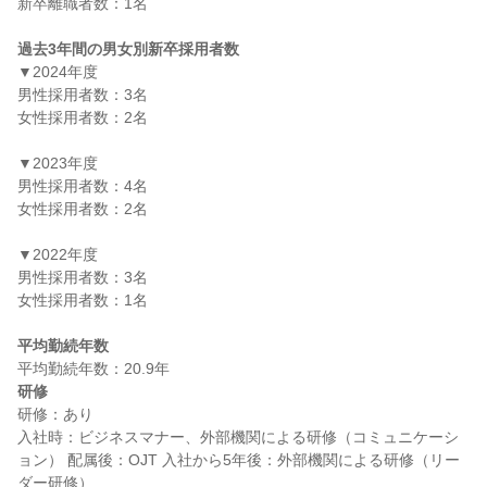
新卒離職者数：1名

過去3年間の男女別新卒採用者数
▼2024年度

男性採用者数：3名

女性採用者数：2名

▼2023年度

男性採用者数：4名

女性採用者数：2名

▼2022年度

男性採用者数：3名

女性採用者数：1名

平均勤続年数
研修
研修：あり

入社時：ビジネスマナー、外部機関による研修（コミュニケーシ
ョン） 配属後：OJT 入社から5年後：外部機関による研修（リー