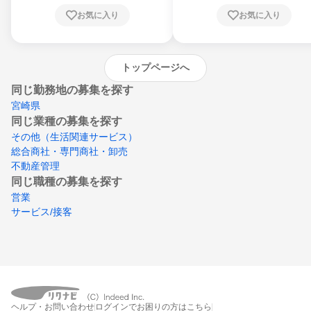
川県、愛媛県、高知県、福岡県、佐賀県、長
お気に入り
お気に入り
崎県、熊本県、大分県、宮崎県、鹿児島県、
沖縄県
トップページへ
同じ勤務地の募集を探す
宮崎県
同じ業種の募集を探す
その他（生活関連サービス）
総合商社・専門商社・卸売
不動産管理
同じ職種の募集を探す
営業
サービス/接客
ヘルプ・お問い合わせ
ログインでお困りの方はこちら