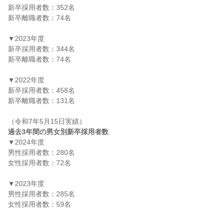
新卒採用者数：352名

新卒離職者数：74名

▼2023年度

新卒採用者数：344名

新卒離職者数：74名

▼2022年度

新卒採用者数：458名

新卒離職者数：131名

過去3年間の男女別新卒採用者数
▼2024年度

男性採用者数：280名

女性採用者数：72名

▼2023年度

男性採用者数：285名

女性採用者数：59名
