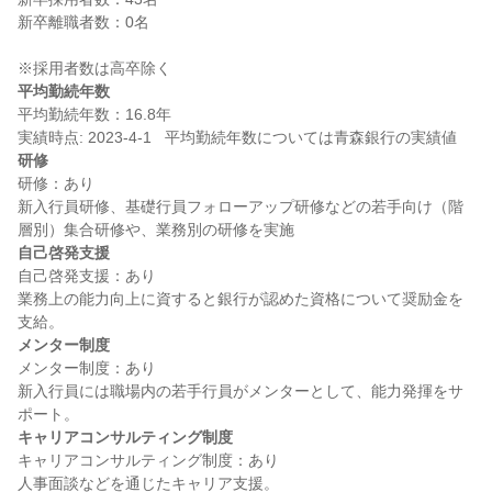
新卒離職者数：0名

平均勤続年数
平均勤続年数：16.8年

研修
研修：あり

新入行員研修、基礎行員フォローアップ研修などの若手向け（階
自己啓発支援
自己啓発支援：あり

業務上の能力向上に資すると銀行が認めた資格について奨励金を
メンター制度
メンター制度：あり

新入行員には職場内の若手行員がメンターとして、能力発揮をサ
キャリアコンサルティング制度
キャリアコンサルティング制度：あり
