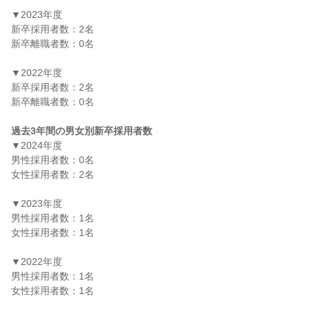
▼2023年度

新卒採用者数：2名

新卒離職者数：0名

▼2022年度

新卒採用者数：2名

新卒離職者数：0名

過去3年間の男女別新卒採用者数
▼2024年度

男性採用者数：0名

女性採用者数：2名

▼2023年度

男性採用者数：1名

女性採用者数：1名

▼2022年度

男性採用者数：1名

女性採用者数：1名
