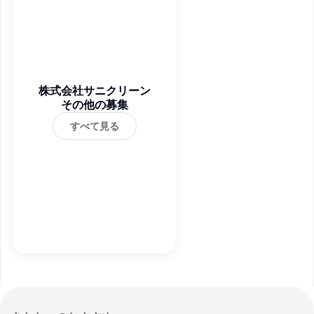
株式会社サニクリーン
その他の募集
すべて見る