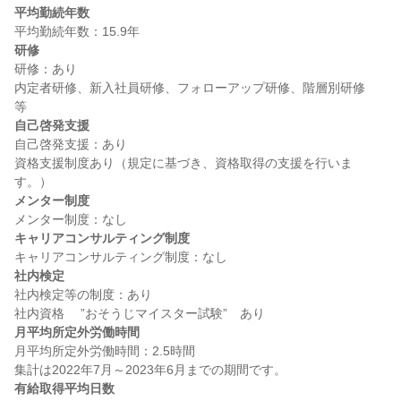
平均勤続年数
研修
研修：あり

内定者研修、新入社員研修、フォローアップ研修、階層別研修　
自己啓発支援
自己啓発支援：あり

資格支援制度あり（規定に基づき、資格取得の支援を行いま
メンター制度
キャリアコンサルティング制度
社内検定
社内検定等の制度：あり

月平均所定外労働時間
月平均所定外労働時間：2.5時間

有給取得平均日数