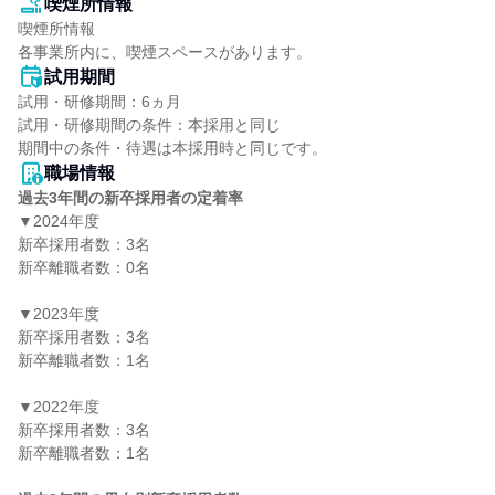
喫煙所情報
喫煙所情報

各事業所内に、喫煙スペースがあります。
試用期間
試用・研修期間：6ヵ月

試用・研修期間の条件：本採用と同じ

職場情報
過去3年間の新卒採用者の定着率
▼2024年度

新卒採用者数：3名

新卒離職者数：0名

▼2023年度

新卒採用者数：3名

新卒離職者数：1名

▼2022年度

新卒採用者数：3名

新卒離職者数：1名
