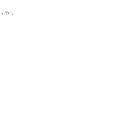
を行い、
