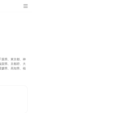
千葉県、東京都、神
滋賀県、京都府、大
愛媛県、高知県、福