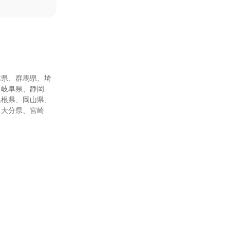
木県、群馬県、埼
、岐阜県、静岡
島根県、岡山県、
、大分県、宮崎