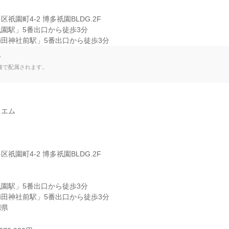
園町4-2 博多祇園BLDG.2F

園駅」5番出口から徒歩3分

田神社前駅」5番出口から徒歩3分
て
種で配属されます。
エム

園町4-2 博多祇園BLDG.2F

園駅」5番出口から徒歩3分

田神社前駅」5番出口から徒歩3分

岡県