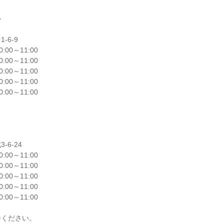


6-9

0:00～11:00

0:00～11:00

0:00～11:00

0:00～11:00

0:00～11:00

6-24

0:00～11:00

0:00～11:00

0:00～11:00

0:00～11:00

0:00～11:00

ください。
