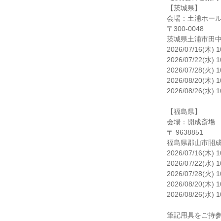
【茨城県】

会場：土浦ホール
〒300-0048

茨城県土浦市田中1-
2026/07/16(木) 1
2026/07/22(水) 1
2026/07/28(火) 1
2026/08/20(木) 1
2026/08/26(水) 1
【福島県】

会場：開成斎場

〒 9638851

福島県郡山市開成3-
2026/07/16(木) 1
2026/07/22(水) 1
2026/07/28(火) 1
2026/08/20(木) 1
2026/08/26(水) 1
筆記用具をご持参