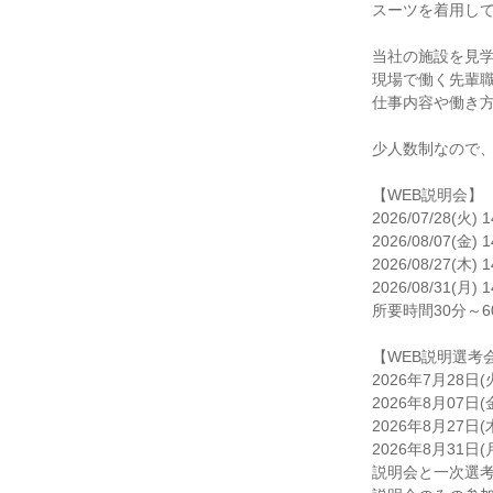
スーツを着用して
当社の施設を見学
現場で働く先輩職
仕事内容や働き方
少人数制なので、
【WEB説明会】

2026/07/28(火) 1
2026/08/07(金) 1
2026/08/27(木) 1
2026/08/31(月) 1
所要時間30分～6
【WEB説明選考会
2026年7月28日(火)
2026年8月07日(金)
2026年8月27日(木)
2026年8月31日(月)
説明会と一次選考