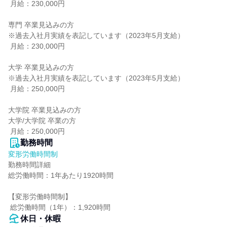
 月給：230,000円

専門 卒業見込みの方

※過去入社月実績を表記しています（2023年5月支給）

 月給：230,000円

大学 卒業見込みの方

※過去入社月実績を表記しています（2023年5月支給）

 月給：250,000円

大学院 卒業見込みの方

大学/大学院 卒業の方

 月給：250,000円
勤務時間
変形労働時間制
勤務時間詳細

総労働時間：1年あたり1920時間

【変形労働時間制】

 総労働時間（1年）：1,920時間
休日・休暇