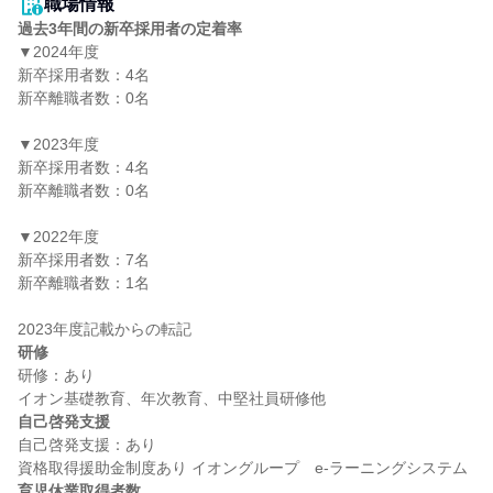
職場情報
過去3年間の新卒採用者の定着率
▼2024年度

新卒採用者数：4名

新卒離職者数：0名

▼2023年度

新卒採用者数：4名

新卒離職者数：0名

▼2022年度

新卒採用者数：7名

新卒離職者数：1名

研修
研修：あり

自己啓発支援
自己啓発支援：あり

育児休業取得者数