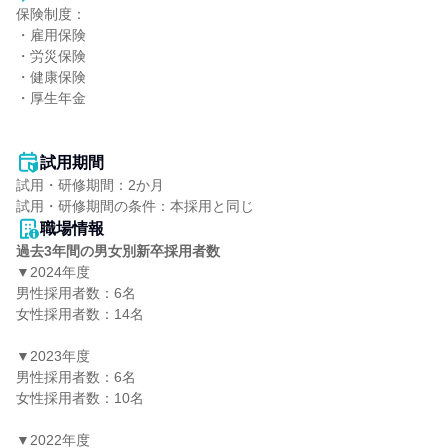
保険制度：

・雇用保険

・労災保険

・健康保険

・厚生年金

試用期間
試用・研修期間：2か月

職場情報
過去3年間の男女別新卒採用者数
▼2024年度

男性採用者数：6名

女性採用者数：14名

▼2023年度

男性採用者数：6名

女性採用者数：10名

▼2022年度
