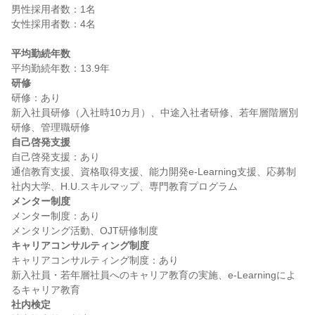
男性採用者数：1名

女性採用者数：4名

平均勤続年数
研修
研修：あり

新入社員研修（入社時10カ月）、中途入社者研修、若年層階層別
自己啓発支援
自己啓発支援：あり

通信教育支援、資格取得支援、能力開発e-Learning支援、応募制
メンター制度
メンター制度：あり

キャリアコンサルティング制度
キャリアコンサルティング制度：あり

新入社員・若年層社員へのキャリア教育の実施、e-Learningによ
社内検定