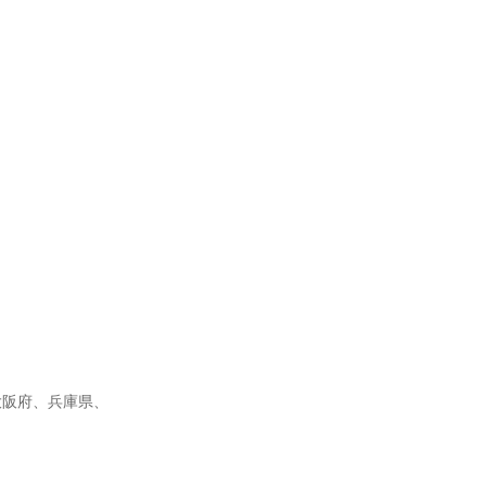
大阪府、兵庫県、