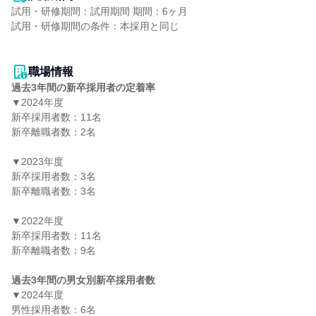
試用・研修期間：試用期間 期間：6ヶ月

試用・研修期間の条件：本採用と同じ

職場情報
過去3年間の新卒採用者の定着率
▼2024年度

新卒採用者数：11名

新卒離職者数：2名

▼2023年度

新卒採用者数：3名

新卒離職者数：3名

▼2022年度

新卒採用者数：11名

新卒離職者数：9名

過去3年間の男女別新卒採用者数
▼2024年度

男性採用者数：6名
