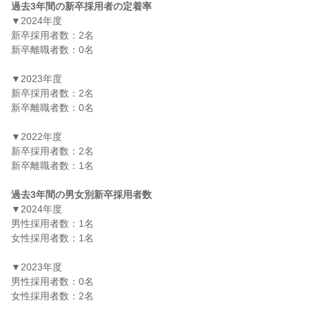
過去3年間の新卒採用者の定着率
▼2024年度

新卒採用者数：2名

新卒離職者数：0名

▼2023年度

新卒採用者数：2名

新卒離職者数：0名

▼2022年度

新卒採用者数：2名

新卒離職者数：1名

過去3年間の男女別新卒採用者数
▼2024年度

男性採用者数：1名

女性採用者数：1名

▼2023年度

男性採用者数：0名

女性採用者数：2名
