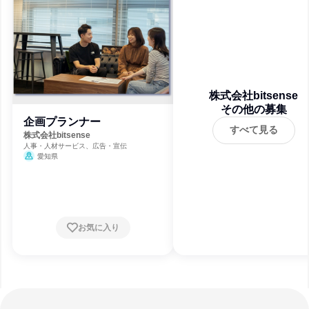
株式会社bitsense
その他の募集
企画プランナー
すべて見る
株式会社bitsense
人事・人材サービス、広告・宣伝
愛知県
お気に入り