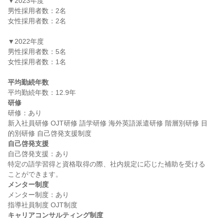
▼2023年度

男性採用者数：2名

女性採用者数：2名

▼2022年度

男性採用者数：5名

女性採用者数：1名

平均勤続年数
研修
研修：あり

新入社員研修 OJT研修 語学研修 海外英語派遣研修 階層別研修 目
自己啓発支援
自己啓発支援：あり

特定の語学習得と資格取得の際、社内規定に応じた補助を受ける
メンター制度
メンター制度：あり

キャリアコンサルティング制度