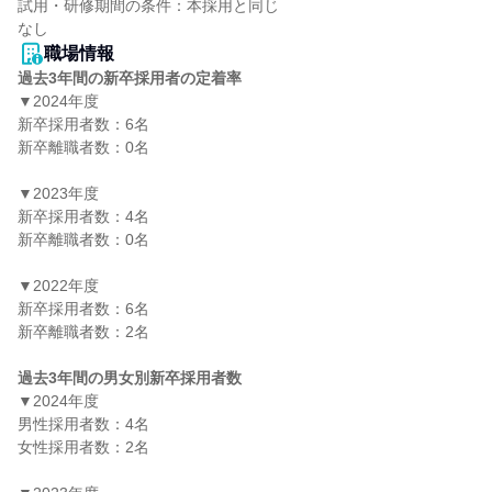
試用・研修期間の条件：本採用と同じ

職場情報
過去3年間の新卒採用者の定着率
▼2024年度

新卒採用者数：6名

新卒離職者数：0名

▼2023年度

新卒採用者数：4名

新卒離職者数：0名

▼2022年度

新卒採用者数：6名

新卒離職者数：2名

過去3年間の男女別新卒採用者数
▼2024年度

男性採用者数：4名

女性採用者数：2名
