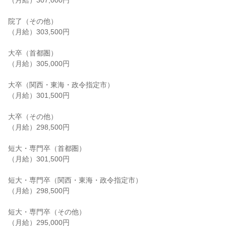
（月給）307,000円

院了（その他）

（月給）303,500円

大卒（首都圏）

（月給）305,000円

大卒（関西・東海・政令指定市）

（月給）301,500円

大卒（その他）

（月給）298,500円

短大・専門卒（首都圏）

（月給）301,500円

短大・専門卒（関西・東海・政令指定市）

（月給）298,500円

短大・専門卒（その他）

（月給）295,000円
