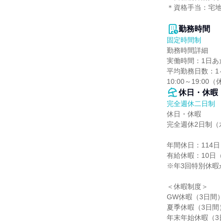
＊資格手当：宅地
勤務時間
固定時間制
勤務時間詳細

実働時間：1日あた
平均勤務日数：1ヶ
10:00～19:00
休日・休暇
完全週休二日制
休日・休暇

完全週休2日制（
年間休日：114日

有給休暇：10日
※年3回特別休暇
＜休暇制度＞

GW休暇（3日間）
夏季休暇（3日間）
年末年始休暇（3