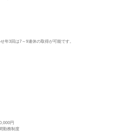
せ年3回は7～9連休の取得が可能です。
000円

間勤務制度
