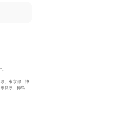
。

葉県、東京都、神
、奈良県、徳島