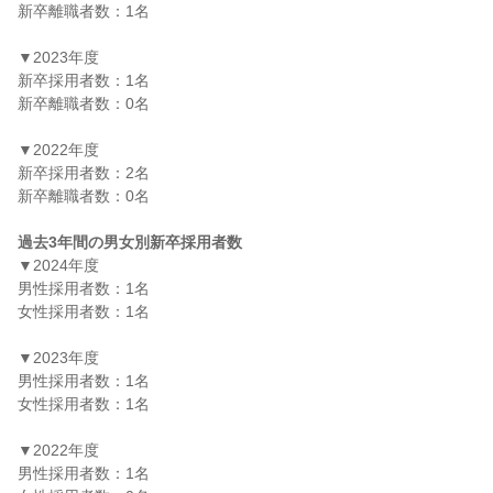
新卒離職者数：1名

▼2023年度

新卒採用者数：1名

新卒離職者数：0名

▼2022年度

新卒採用者数：2名

新卒離職者数：0名

過去3年間の男女別新卒採用者数
▼2024年度

男性採用者数：1名

女性採用者数：1名

▼2023年度

男性採用者数：1名

女性採用者数：1名

▼2022年度

男性採用者数：1名
