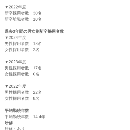
▼2022年度

新卒採用者数：30名

新卒離職者数：10名

過去3年間の男女別新卒採用者数
▼2024年度

男性採用者数：18名

女性採用者数：2名

▼2023年度

男性採用者数：17名

女性採用者数：6名

▼2022年度

男性採用者数：22名

女性採用者数：8名

平均勤続年数
研修
研修：あり
