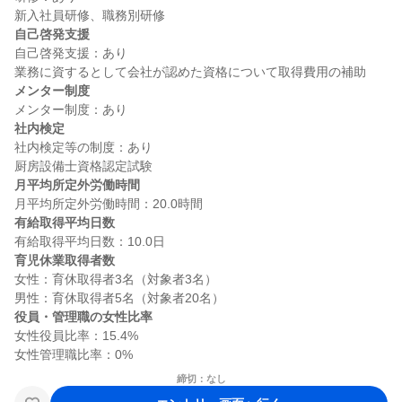
自己啓発支援
自己啓発支援：あり

メンター制度
社内検定
社内検定等の制度：あり

月平均所定外労働時間
有給取得平均日数
育児休業取得者数
女性：育休取得者3名（対象者3名）

役員・管理職の女性比率
女性役員比率：15.4%

締切：なし