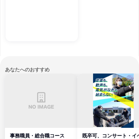
あなたへのおすすめ
事務職員・総合職コース
既卒可、コンサート・イ