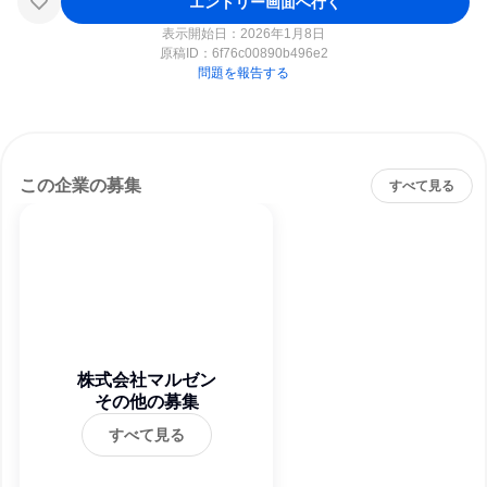
エントリー画面へ行く
表示開始日：2026年1月8日
原稿ID：
6f76c00890b496e2
問題を報告する
この企業の募集
すべて見る
株式会社マルゼン
その他の募集
すべて見る