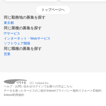
トップページへ
同じ勤務地の募集を探す
東京都
同じ業種の募集を探す
ITサービス
インターネット・Webサービス
ソフトウェア開発
同じ職種の募集を探す
営業
ヘルプ・お問い合わせ
ログインでお困りの方はこちら
データを使ったサービスのご紹介
Indeedプライバシー規約
リクルートID規約
Indeed利用規約
締切：なし
エントリー画面へ行く