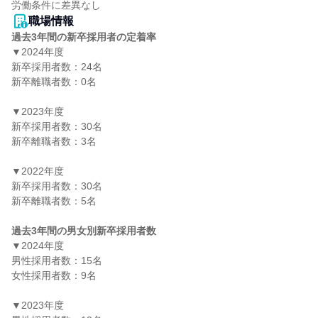
職場情報
過去3年間の新卒採用者の定着率
▼2024年度

新卒採用者数：24名

新卒離職者数：0名

▼2023年度

新卒採用者数：30名

新卒離職者数：3名

▼2022年度

新卒採用者数：30名

新卒離職者数：5名

過去3年間の男女別新卒採用者数
▼2024年度

男性採用者数：15名

女性採用者数：9名

▼2023年度
