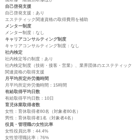
自己啓発支援
自己啓発支援：あり

メンター制度
キャリアコンサルティング制度
社内検定
社内検定等の制度：あり

社内検定制度（技術・接客・営業）、業界団体のエステティック
月平均所定外労働時間
有給取得平均日数
育児休業取得者数
女性：育休取得者80名（対象者80名）

役員・管理職の女性比率
女性役員比率：44.4%
