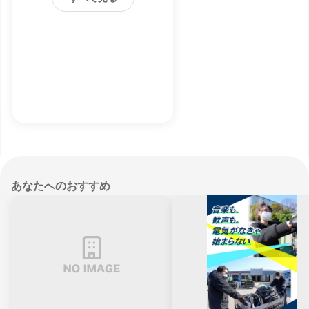
あなたへのおすすめ