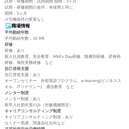
試用・研修期間：試用期間 期間：3ヶ月

試用・研修期間の条件：本採用と同じ

期間：3ヶ月

職場情報
平均勤続年数
研修
研修：あり

新入社員教育、安全教育、ANA's Day研修、階層別研修、昇格時
自己啓発支援
自己啓発支援：あり

オープンセミナー、外部英語プログラム、e-learning(ビジネスス
メンター制度
メンター制度：あり

キャリアコンサルティング制度
キャリアコンサルティング制度：あり
