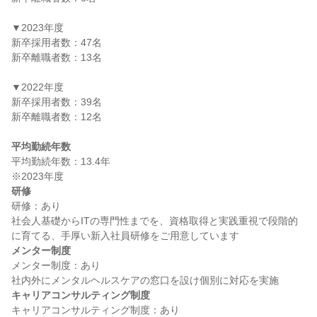
▼2023年度

新卒採用者数：47名

新卒離職者数：13名

▼2022年度

新卒採用者数：39名

新卒離職者数：12名

平均勤続年数
平均勤続年数：13.4年

研修
研修：あり

社会人基礎からITの専門性までを、資格取得と実践重視で段階的
メンター制度
メンター制度：あり

キャリアコンサルティング制度
キャリアコンサルティング制度：あり
