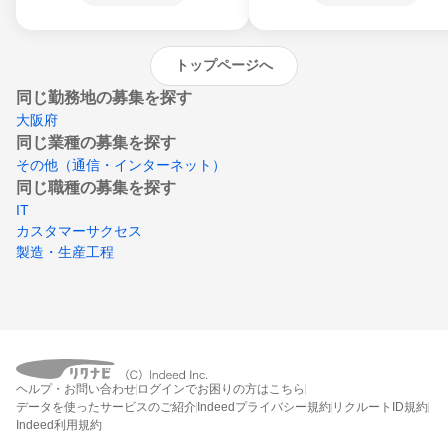
沖縄県
トップページへ
同じ勤務地の募集を探す
大阪府
同じ業種の募集を探す
その他（通信・インターネット）
同じ職種の募集を探す
IT
カスタマーサクセス
製造・生産工程
ヘルプ・お問い合わせ
ログインでお困りの方はこちら
データを使ったサービスのご紹介
Indeedプライバシー規約
リクルートID規約
Indeed利用規約
締切：なし