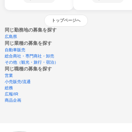
沖縄県
トップページへ
同じ勤務地の募集を探す
広島県
同じ業種の募集を探す
自動車販売
総合商社・専門商社・卸売
その他（観光・旅行・宿泊）
同じ職種の募集を探す
営業
小売販売/流通
総務
広報/IR
商品企画