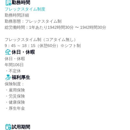
勤務時間
フレックスタイム制度
勤務時間詳細

勤務形態：フレックスタイム制

総労働時間：1年あたり1942時間30分 〜 1942時間30分

フレックスタイム制（コアタイム無し）

9：45 ～ 18：15（休憩60分）※シフト制
休日・休暇
休日・休暇

年間106日

・不定休
福利厚生
保険制度：

・雇用保険

・労災保険

・健康保険

・厚生年金

試用期間