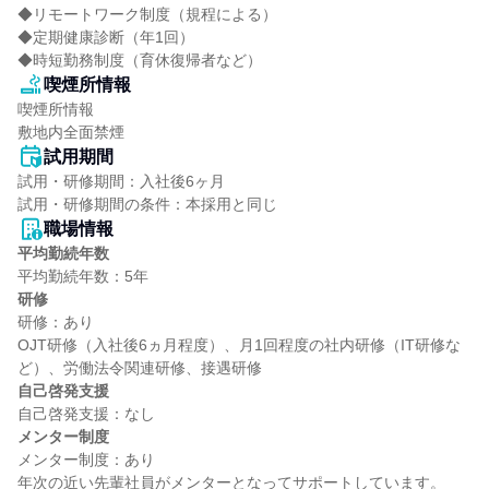
◆リモートワーク制度（規程による）

◆定期健康診断（年1回）

◆時短勤務制度（育休復帰者など）
喫煙所情報
喫煙所情報

敷地内全面禁煙
試用期間
試用・研修期間：入社後6ヶ月

職場情報
平均勤続年数
研修
研修：あり

OJT研修（入社後6ヵ月程度）、月1回程度の社内研修（IT研修な
自己啓発支援
メンター制度
メンター制度：あり
