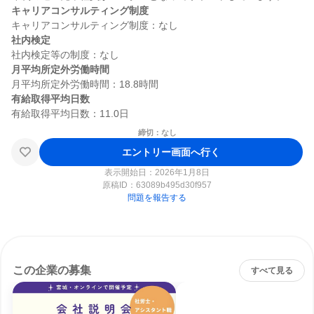
キャリアコンサルティング制度
社内検定
月平均所定外労働時間
有給取得平均日数
締切：なし
エントリー画面へ行く
表示開始日：2026年1月8日
原稿ID：
63089b495d30f957
問題を報告する
この企業の募集
すべて見る