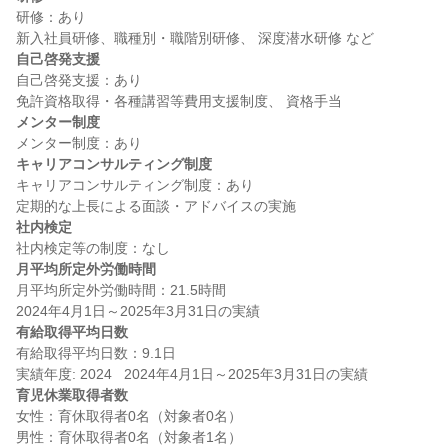
研修：あり

自己啓発支援
自己啓発支援：あり

メンター制度
キャリアコンサルティング制度
キャリアコンサルティング制度：あり

社内検定
月平均所定外労働時間
月平均所定外労働時間：21.5時間

有給取得平均日数
有給取得平均日数：9.1日

育児休業取得者数
女性：育休取得者0名（対象者0名）

男性：育休取得者0名（対象者1名）
