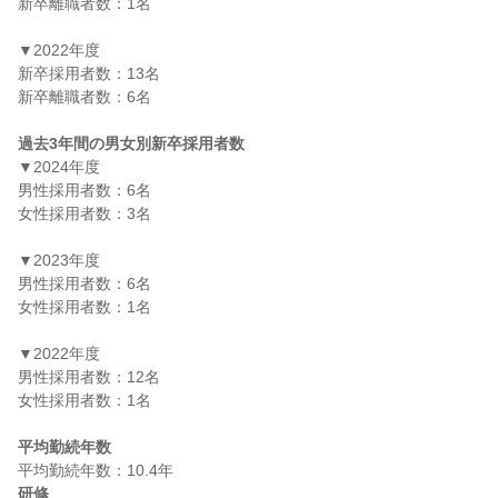
新卒離職者数：1名

▼2022年度

新卒採用者数：13名

新卒離職者数：6名

過去3年間の男女別新卒採用者数
▼2024年度

男性採用者数：6名

女性採用者数：3名

▼2023年度

男性採用者数：6名

女性採用者数：1名

▼2022年度

男性採用者数：12名

女性採用者数：1名

平均勤続年数
研修