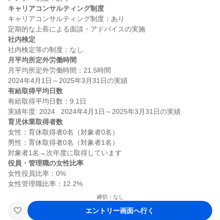
キャリアコンサルティング制度
キャリアコンサルティング制度：あり

社内検定
月平均所定外労働時間
月平均所定外労働時間：21.5時間

有給取得平均日数
有給取得平均日数：9.1日

育児休業取得者数
女性：育休取得者0名（対象者0名）

男性：育休取得者0名（対象者1名）

役員・管理職の女性比率
女性役員比率：0%

締切：なし
エントリー画面へ行く