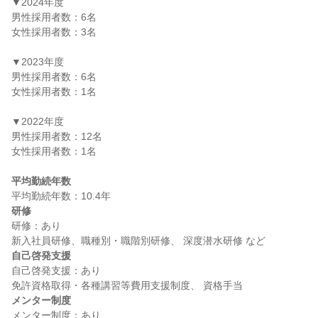
▼2024年度

男性採用者数：6名

女性採用者数：3名

▼2023年度

男性採用者数：6名

女性採用者数：1名

▼2022年度

男性採用者数：12名

女性採用者数：1名

平均勤続年数
研修
研修：あり

自己啓発支援
自己啓発支援：あり

メンター制度