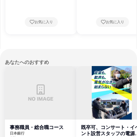
お気に入り
お気に入り
あなたへのおすすめ
事務職員・総合職コース
既卒可、コンサート・イ
ント設営スタッフの電源
日本銀行