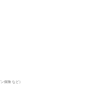
保険 など）
