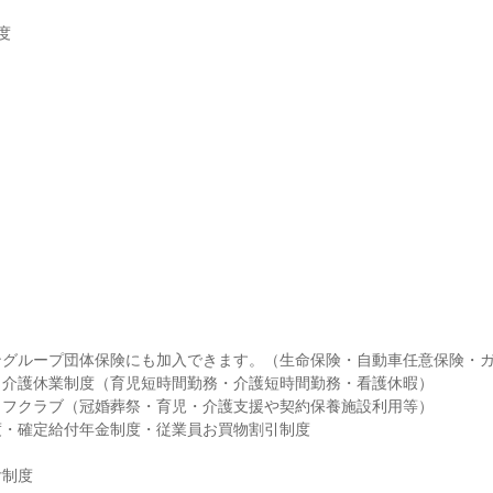


グループ団体保険にも加入できます。（生命保険・自動車任意保険・ガン
介護休業制度（育児短時間勤務・介護短時間勤務・看護休暇）

フクラブ（冠婚葬祭・育児・介護支援や契約保養施設利用等）

・確定給付年金制度・従業員お買物割引制度

制度
