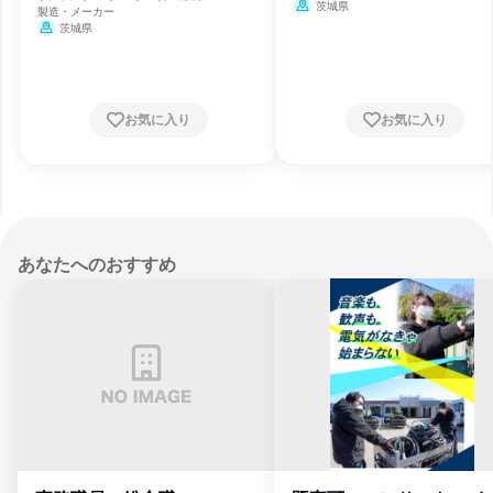
茨城県
製造・メーカー
茨城県
お気に入り
お気に入り
あなたへのおすすめ