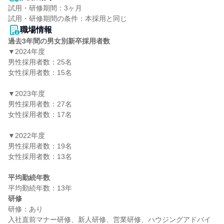
試用・研修期間：3ヶ月

職場情報
過去3年間の男女別新卒採用者数
▼2024年度

男性採用者数：25名

女性採用者数：15名

▼2023年度

男性採用者数：27名

女性採用者数：17名

▼2022年度

男性採用者数：19名

女性採用者数：13名

平均勤続年数
研修
研修：あり

入社直前マナー研修、新人研修、営業研修、ハウジングアドバイ