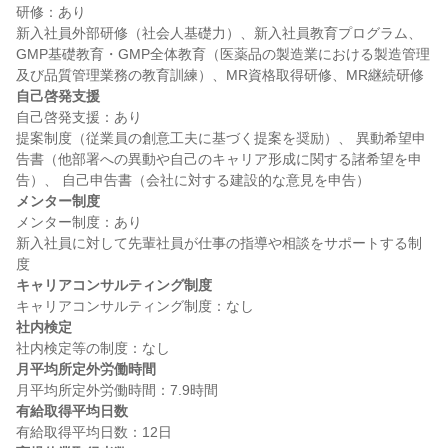
研修：あり

新入社員外部研修（社会人基礎力）、新入社員教育プログラム、
GMP基礎教育・GMP全体教育（医薬品の製造業における製造管理
自己啓発支援
自己啓発支援：あり

提案制度（従業員の創意工夫に基づく提案を奨励）、 異動希望申
告書（他部署への異動や自己のキャリア形成に関する諸希望を申
メンター制度
メンター制度：あり

新入社員に対して先輩社員が仕事の指導や相談をサポートする制
キャリアコンサルティング制度
社内検定
月平均所定外労働時間
有給取得平均日数