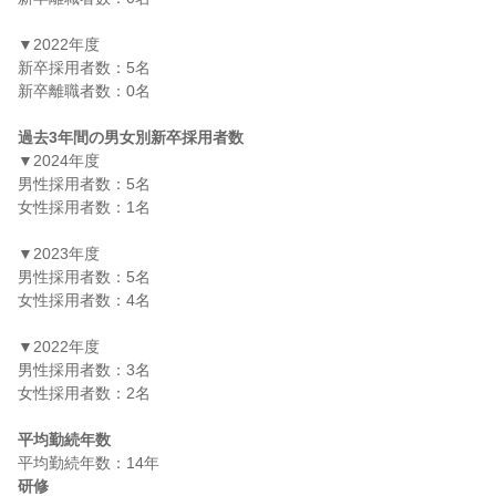
▼2022年度

新卒採用者数：5名

新卒離職者数：0名

過去3年間の男女別新卒採用者数
▼2024年度

男性採用者数：5名

女性採用者数：1名

▼2023年度

男性採用者数：5名

女性採用者数：4名

▼2022年度

男性採用者数：3名

女性採用者数：2名

平均勤続年数
研修