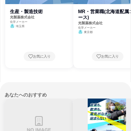
生産・製造技術
MR・営業職(北海道配属
ース)
光製薬株式会社
化学メーカー
光製薬株式会社
埼玉県
化学メーカー
東京都
お気に入り
お気に入り
あなたへのおすすめ