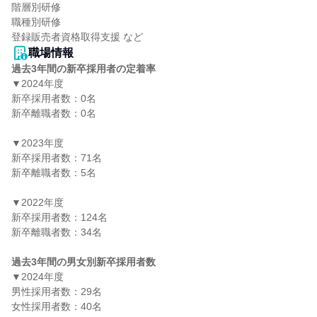
階層別研修

職種別研修

職場情報
過去3年間の新卒採用者の定着率
▼2024年度

新卒採用者数：0名

新卒離職者数：0名

▼2023年度

新卒採用者数：71名

新卒離職者数：5名

▼2022年度

新卒採用者数：124名

新卒離職者数：34名

過去3年間の男女別新卒採用者数
▼2024年度

男性採用者数：29名

女性採用者数：40名
