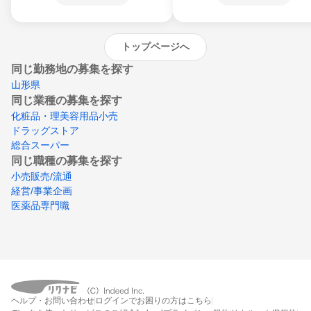
沖縄県
トップページへ
同じ勤務地の募集を探す
山形県
同じ業種の募集を探す
化粧品・理美容用品小売
ドラッグストア
総合スーパー
同じ職種の募集を探す
小売販売/流通
経営/事業企画
医薬品専門職
ヘルプ・お問い合わせ
ログインでお困りの方はこちら