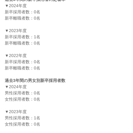
▼2024年度

新卒採用者数：0名

新卒離職者数：0名

▼2023年度

新卒採用者数：1名

新卒離職者数：0名

▼2022年度

新卒採用者数：0名

新卒離職者数：0名

過去3年間の男女別新卒採用者数
▼2024年度

男性採用者数：0名

女性採用者数：0名

▼2023年度

男性採用者数：1名

女性採用者数：0名
