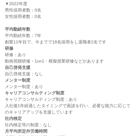
▼2022年度

男性採用者数：0名

女性採用者数：0名

平均勤続年数
平均勤続年数：7年

研修
研修：あり

自己啓発支援
メンター制度
キャリアコンサルティング制度
キャリアコンサルティング制度：あり

入社後1年経過したタイミングで面談を行い、必要な能力に応じて
社内検定
月平均所定外労働時間