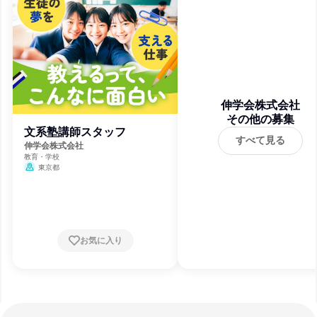
伸学会株式会社
その他の募集
文系塾講師スタッフ
すべて見る
伸学会株式会社
教育・学校
東京都
お気に入り