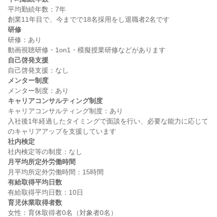
平均勤続年数：7年

研修
研修：あり

自己啓発支援
メンター制度
キャリアコンサルティング制度
キャリアコンサルティング制度：あり

入社後1年経過したタイミングで面談を行い、必要な能力に応じて
社内検定
月平均所定外労働時間
有給取得平均日数
育児休業取得者数
女性：育休取得者0名（対象者0名）
