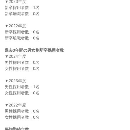
▼2023年度

新卒採用者数：1名

新卒離職者数：0名

▼2022年度

新卒採用者数：0名

新卒離職者数：0名

過去3年間の男女別新卒採用者数
▼2024年度

男性採用者数：0名

女性採用者数：0名

▼2023年度

男性採用者数：1名

女性採用者数：0名

▼2022年度

男性採用者数：0名

女性採用者数：0名

平均勤続年数