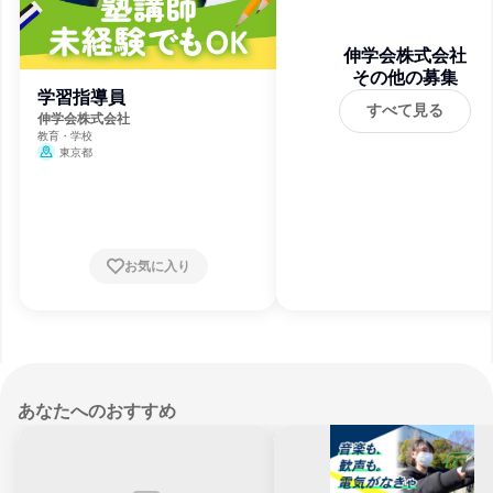
伸学会株式会社
その他の募集
学習指導員
すべて見る
伸学会株式会社
教育・学校
東京都
お気に入り
あなたへのおすすめ