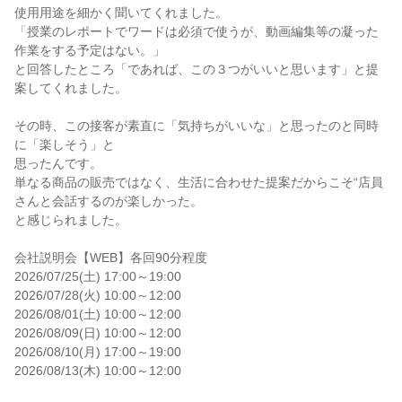
使用用途を細かく聞いてくれました。

「授業のレポートでワードは必須で使うが、動画編集等の凝った
作業をする予定はない。」

と回答したところ「であれば、この３つがいいと思います」と提
案してくれました。

その時、この接客が素直に「気持ちがいいな」と思ったのと同時
に「楽しそう」と

思ったんです。

単なる商品の販売ではなく、生活に合わせた提案だからこそ“店員
さんと会話するのが楽しかった。

と感じられました。

会社説明会【WEB】各回90分程度

2026/07/25(土) 17:00～19:00

2026/07/28(火) 10:00～12:00

2026/08/01(土) 10:00～12:00

2026/08/09(日) 10:00～12:00

2026/08/10(月) 17:00～19:00

2026/08/13(木) 10:00～12:00
