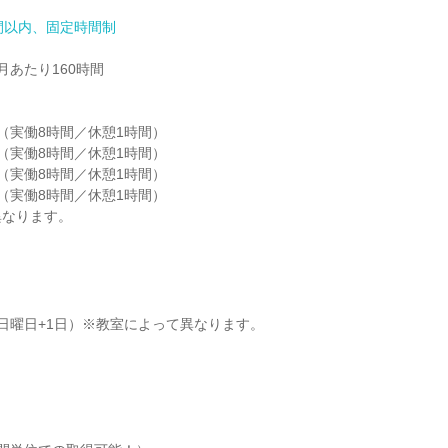
間以内、固定時間制
あたり160時間

30（実働8時間／休憩1時間）

00（実働8時間／休憩1時間）

30（実働8時間／休憩1時間）

00（実働8時間／休憩1時間）

異なります。
日曜日+1日）※教室によって異なります。
