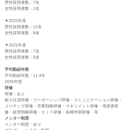
男性採用者数：7名

女性採用者数：2名

▼2023年度

男性採用者数：12名

女性採用者数：8名

▼2022年度

男性採用者数：7名

女性採用者数：8名

平均勤続年数
平均勤続年数：11.4年

研修
研修：あり

新入社員研修・リーダーシップ研修・コミュニケーション研修・
コーチング研修・営業戦略研修・マネジメント研修・考課者研
メンター制度
メンター制度：あり
