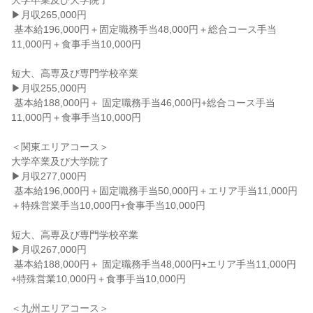
大学卒業及び大学院了

▶月収265,000円

 基本給196,000円＋固定職務手当48,000円＋総合コース手当
11,000円＋食事手当10,000円

短大、高専及び専門学校卒業

▶月収255,000円

 基本給188,000円＋ 固定職務手当46,000円+総合コース手当
11,000円＋食事手当10,000円

＜関東エリアコース＞

大学卒業及び大学院了

▶月収277,000円

 基本給196,000円＋固定職務手当50,000円＋エリア手当11,000円
＋特殊営業手当10,000円+食事手当10,000円

短大、高専及び専門学校卒業

▶月収267,000円

 基本給188,000円＋ 固定職務手当48,000円+エリア手当11,000円
+特殊営業10,000円＋食事手当10,000円

＜九州エリアコース＞
