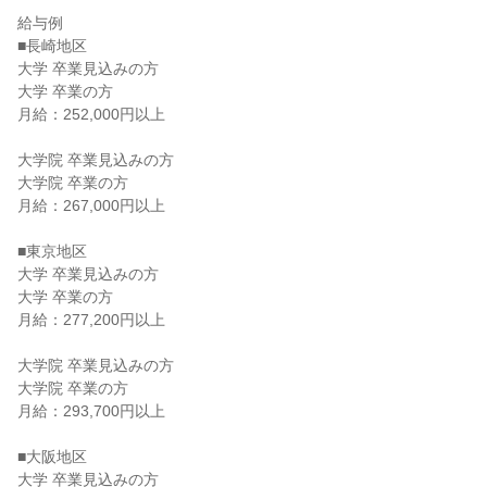
給与例

■長崎地区

大学 卒業見込みの方

大学 卒業の方

月給：252,000円以上

大学院 卒業見込みの方

大学院 卒業の方

月給：267,000円以上

■東京地区

大学 卒業見込みの方

大学 卒業の方

月給：277,200円以上

大学院 卒業見込みの方

大学院 卒業の方

月給：293,700円以上

■大阪地区

大学 卒業見込みの方
