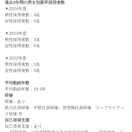
過去3年間の男女別新卒採用者数
▼2024年度

男性採用者数：3名

女性採用者数：0名

▼2023年度

男性採用者数：3名

女性採用者数：0名

▼2022年度

男性採用者数：3名

女性採用者数：0名

平均勤続年数
研修
研修：あり

新入社員研修、中堅社員研修、管理職社員研修、コンプライアン
自己啓発支援
自己啓発支援：あり
