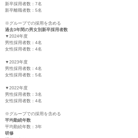
新卒採用者数：7名

新卒離職者数：5名

過去3年間の男女別新卒採用者数
▼2024年度

男性採用者数：4名

女性採用者数：4名

▼2023年度

男性採用者数：4名

女性採用者数：5名

▼2022年度

男性採用者数：3名

女性採用者数：4名

平均勤続年数
研修