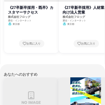
《27卒新卒採用・既卒》カ
《27卒新卒採用》人材業
スタマーサクセス
向け法人営業
株式会社フロッグ
株式会社フロッグ
通信・インターネット
通信・インターネット
東京都
東京都
お気に入り
お気に入り
あなたへのおすすめ