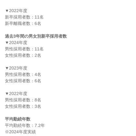
▼2022年度

新卒採用者数：11名

新卒離職者数：6名

過去3年間の男女別新卒採用者数
▼2024年度

男性採用者数：11名

女性採用者数：2名

▼2023年度

男性採用者数：4名

女性採用者数：6名

▼2022年度

男性採用者数：8名

女性採用者数：3名

平均勤続年数
平均勤続年数：7.2年
