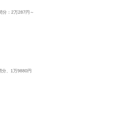
間分：2万287円～
分、1万9880円