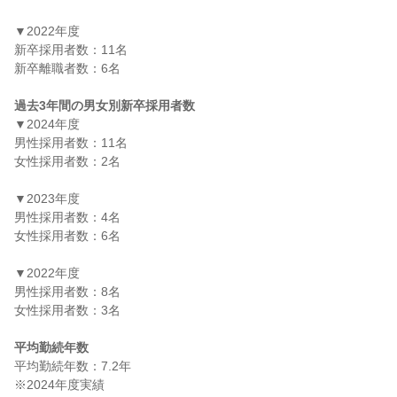
▼2022年度

新卒採用者数：11名

新卒離職者数：6名

過去3年間の男女別新卒採用者数
▼2024年度

男性採用者数：11名

女性採用者数：2名

▼2023年度

男性採用者数：4名

女性採用者数：6名

▼2022年度

男性採用者数：8名

女性採用者数：3名

平均勤続年数
平均勤続年数：7.2年
