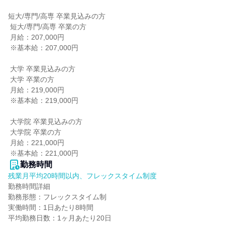
短大/専門/高専 卒業見込みの方

 短大/専門/高専 卒業の方

 月給：207,000円

 ※基本給：207,000円

 大学 卒業見込みの方

 大学 卒業の方

 月給：219,000円

 ※基本給：219,000円

 大学院 卒業見込みの方

 大学院 卒業の方

 月給：221,000円

 ※基本給：221,000円
勤務時間
残業月平均20時間以内、フレックスタイム制度
勤務時間詳細

勤務形態：フレックスタイム制

実働時間：1日あたり8時間

平均勤務日数：1ヶ月あたり20日
