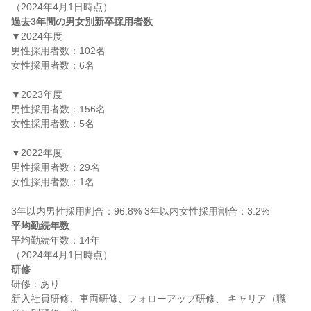
過去3年間の男女別新卒採用者数
▼2024年度

男性採用者数：102名

女性採用者数：6名

▼2023年度

男性採用者数：156名

女性採用者数：5名

▼2022年度

男性採用者数：29名

女性採用者数：1名

平均勤続年数
平均勤続年数：14年

研修
研修：あり

新入社員研修、車両研修、フォローアップ研修、 キャリア（職