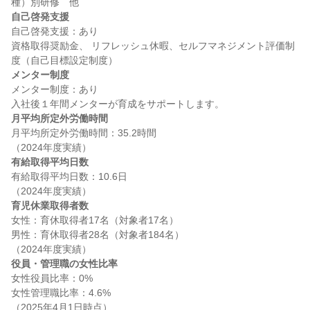
自己啓発支援
自己啓発支援：あり

資格取得奨励金、 リフレッシュ休暇、セルフマネジメント評価制
メンター制度
メンター制度：あり

月平均所定外労働時間
月平均所定外労働時間：35.2時間

有給取得平均日数
有給取得平均日数：10.6日

育児休業取得者数
女性：育休取得者17名（対象者17名）

男性：育休取得者28名（対象者184名）

役員・管理職の女性比率
女性役員比率：0%

女性管理職比率：4.6%
