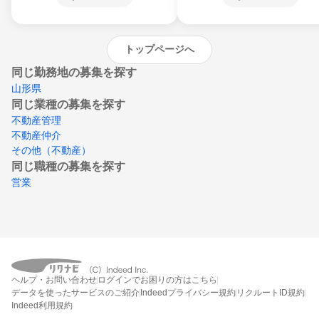
沖縄県
トップページへ
同じ勤務地の募集を探す
山形県
同じ業種の募集を探す
不動産管理
不動産仲介
その他（不動産）
同じ職種の募集を探す
営業
ヘルプ・お問い合わせ
ログインでお困りの方はこちら
データを使ったサービスのご紹介
Indeedプライバシー規約
リクルートID規約
Indeed利用規約
締切：なし